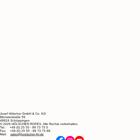
Josef Hölscher GmbH & Co. KG